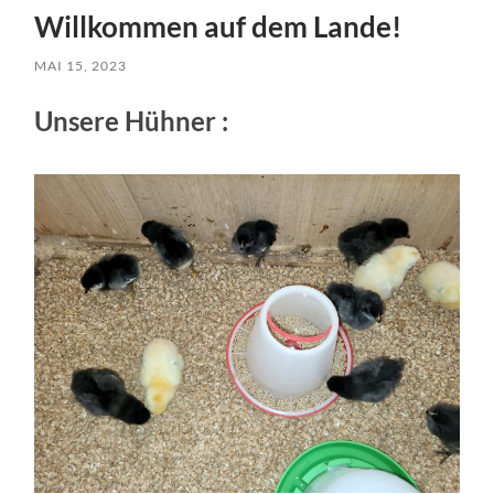
Willkommen auf dem Lande!
MAI 15, 2023
Unsere Hühner :