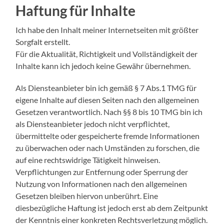
Haftung für Inhalte
Ich habe den Inhalt meiner Internetseiten mit größter
Sorgfalt erstellt.
Für die Aktualität, Richtigkeit und Vollständigkeit der
Inhalte kann ich jedoch keine Gewähr übernehmen.
Als Diensteanbieter bin ich gemäß § 7 Abs.1 TMG für
eigene Inhalte auf diesen Seiten nach den allgemeinen
Gesetzen verantwortlich. Nach §§ 8 bis 10 TMG bin ich
als Diensteanbieter jedoch nicht verpflichtet,
übermittelte oder gespeicherte fremde Informationen
zu überwachen oder nach Umständen zu forschen, die
auf eine rechtswidrige Tätigkeit hinweisen.
Verpflichtungen zur Entfernung oder Sperrung der
Nutzung von Informationen nach den allgemeinen
Gesetzen bleiben hiervon unberührt. Eine
diesbezügliche Haftung ist jedoch erst ab dem Zeitpunkt
der Kenntnis einer konkreten Rechtsverletzung möglich.