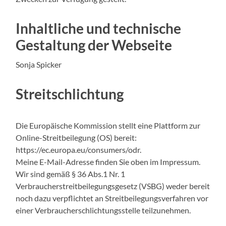
Inhaltliche und technische
Gestaltung der Webseite
Sonja Spicker
Streitschlichtung
Die Europäische Kommission stellt eine Plattform zur
Online-Streitbeilegung (OS) bereit:
https://ec.europa.eu/consumers/odr.
Meine E-Mail-Adresse finden Sie oben im Impressum.
Wir sind gemäß § 36 Abs.1 Nr. 1
Verbraucherstreitbeilegungsgesetz (VSBG) weder bereit
noch dazu verpflichtet an Streitbeilegungsverfahren vor
einer Verbraucherschlichtungsstelle teilzunehmen.