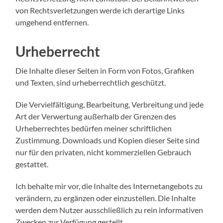
von Rechtsverletzungen werde ich derartige Links
umgehend entfernen.
Urheberrecht
Die Inhalte dieser Seiten in Form von Fotos, Grafiken
und Texten, sind urheberrechtlich geschützt.
Die Vervielfältigung, Bearbeitung, Verbreitung und jede
Art der Verwertung außerhalb der Grenzen des
Urheberrechtes bedürfen meiner schriftlichen
Zustimmung. Downloads und Kopien dieser Seite sind
nur für den privaten, nicht kommerziellen Gebrauch
gestattet.
Ich behalte mir vor, die Inhalte des Internetangebots zu
verändern, zu ergänzen oder einzustellen. Die Inhalte
werden dem Nutzer ausschließlich zu rein informativen
Zwecken zur Verfügung gestellt.