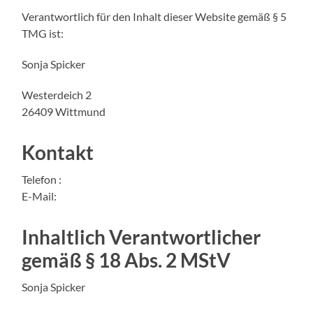
Verantwortlich für den Inhalt dieser Website gemäß § 5
TMG ist:
Sonja Spicker
Westerdeich 2
26409 Wittmund
Kontakt
Telefon :
E-Mail:
Inhaltlich Verantwortlicher
gemäß § 18 Abs. 2 MStV
Sonja Spicker