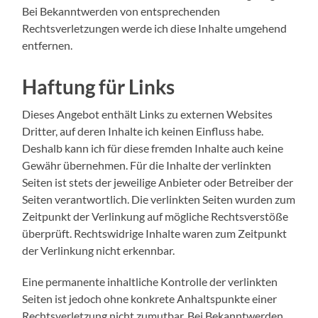
Bei Bekanntwerden von entsprechenden
Rechtsverletzungen werde ich diese Inhalte umgehend
entfernen.
Haftung für Links
Dieses Angebot enthält Links zu externen Websites
Dritter, auf deren Inhalte ich keinen Einfluss habe.
Deshalb kann ich für diese fremden Inhalte auch keine
Gewähr übernehmen. Für die Inhalte der verlinkten
Seiten ist stets der jeweilige Anbieter oder Betreiber der
Seiten verantwortlich. Die verlinkten Seiten wurden zum
Zeitpunkt der Verlinkung auf mögliche Rechtsverstöße
überprüft. Rechtswidrige Inhalte waren zum Zeitpunkt
der Verlinkung nicht erkennbar.
Eine permanente inhaltliche Kontrolle der verlinkten
Seiten ist jedoch ohne konkrete Anhaltspunkte einer
Rechtsverletzung nicht zumutbar. Bei Bekanntwerden