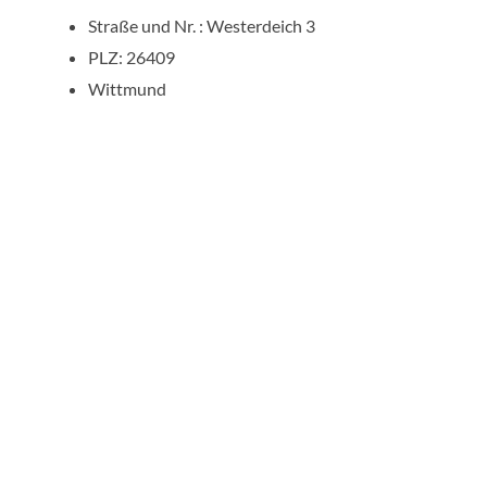
Straße und Nr. : Westerdeich 3
PLZ: 26409
Wittmund